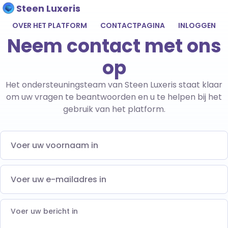
Steen Luxeris
OVER HET PLATFORM
CONTACTPAGINA
INLOGGEN
Neem contact met ons
op
Het ondersteuningsteam van Steen Luxeris staat klaar
om uw vragen te beantwoorden en u te helpen bij het
gebruik van het platform.