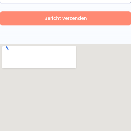
Bericht verzenden