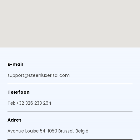
E-mail
support@steenluxerisai.com
Telefoon
Tel: +32 326 233 264
Adres
Avenue Louise 54, 1050 Brussel, België