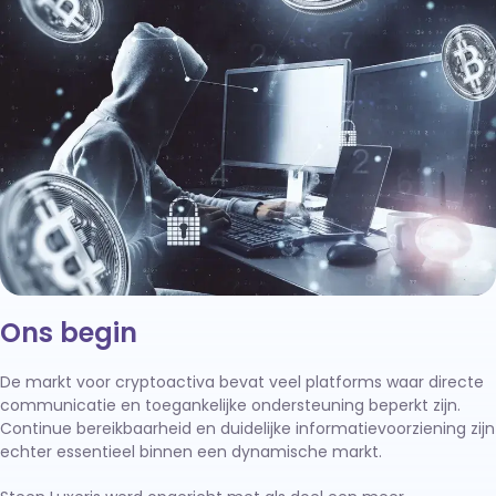
Ons begin
De markt voor cryptoactiva bevat veel platforms waar directe
communicatie en toegankelijke ondersteuning beperkt zijn.
Continue bereikbaarheid en duidelijke informatievoorziening zijn
echter essentieel binnen een dynamische markt.