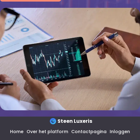
Steen Luxeris
Home
Over het platform
Contactpagina
Inloggen